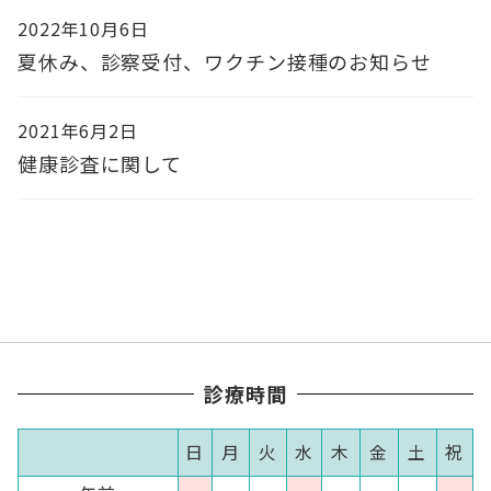
2022年10月6日
夏休み、診察受付、ワクチン接種のお知らせ
2021年6月2日
健康診査に関して
診療時間
日
月
火
水
木
金
土
祝