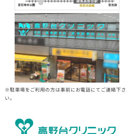
※駐車場をご利用の方は事前にお電話にてご連絡下さ
い。