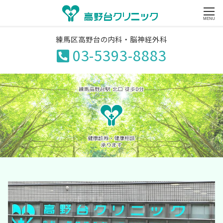
MENU
練馬区高野台の内科・脳神経外科
03-5393-8883