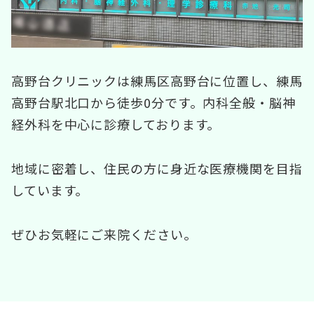
高野台クリニックは練馬区高野台に位置し、練馬
高野台駅北口から徒歩0分です。内科全般・脳神
経外科を中心に診療しております。
地域に密着し、住民の方に身近な医療機関を目指
しています。
ぜひお気軽にご来院ください。