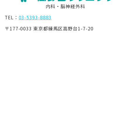
内科・脳神経外科
TEL：
03-5393-8883
〒177-0033 東京都練馬区高野台1-7-20